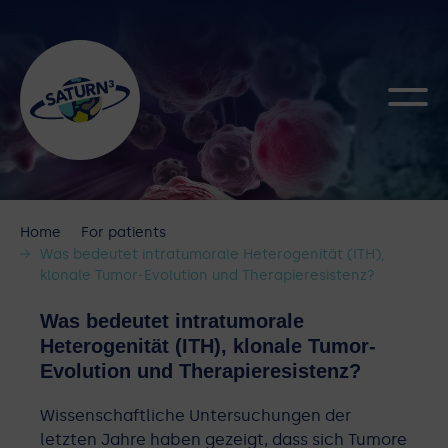
Home
For patients
Was bedeutet intratumorale Heterogenität (ITH),
klonale Tumor-Evolution und Therapieresistenz?
Was bedeutet intratumorale
Heterogenität (ITH), klonale Tumor-
Evolution und Therapieresistenz?
Wissenschaftliche Untersuchungen der
letzten Jahre haben gezeigt, dass sich Tumore