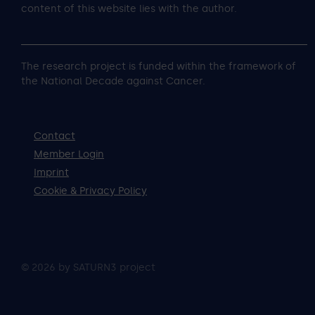
content of this website lies with the author.
The research project is funded within the framework of
the National Decade against Cancer.
Contact
Member Login
Imprint
Cookie & Privacy Policy
© 2026 by SATURN3 project