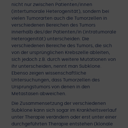
nicht nur zwischen Patienten/innen
(intertumorale Heterogenität), sondern bei
vielen Tumorarten auch die Tumorzellen in
verschiedenen Bereichen des Tumors
innerhalb des/der Patienten/in (intratumorale
Heterogenität) unterscheiden. Die
verschiedenen Bereiche des Tumors, die sich
von der ursprünglichen Krebszelle ableiten,
sich jedoch z.B. durch weitere Mutationen von
ihr unterscheiden, nennt man Subklone.
Ebenso zeigen wissenschaftliche
Untersuchungen, dass Tumorzellen des
Ursprungstumors von denen in den
Metastasen abweichen.
Die Zusammensetzung der verschiedenen
Subklone kann sich sogar im Krankheitsverlauf
unter Therapie verändern oder erst unter einer
durchgeführten Therapie entstehen (klonale