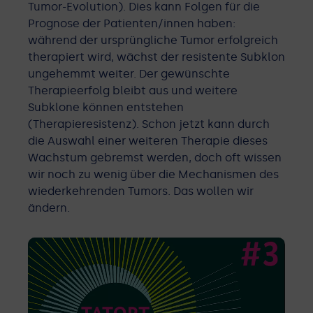
Tumor-Evolution). Dies kann Folgen für die
Prognose der Patienten/innen haben:
während der ursprüngliche Tumor erfolgreich
therapiert wird, wächst der resistente Subklon
ungehemmt weiter. Der gewünschte
Therapieerfolg bleibt aus und weitere
Subklone können entstehen
(Therapieresistenz). Schon jetzt kann durch
die Auswahl einer weiteren Therapie dieses
Wachstum gebremst werden, doch oft wissen
wir noch zu wenig über die Mechanismen des
wiederkehrenden Tumors. Das wollen wir
ändern.